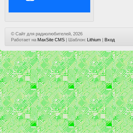
© Сайт для радиолюбителей, 2026
Работает на
MaxSite CMS
| Шаблон:
Lithium
|
Вход