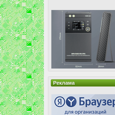
Реклама