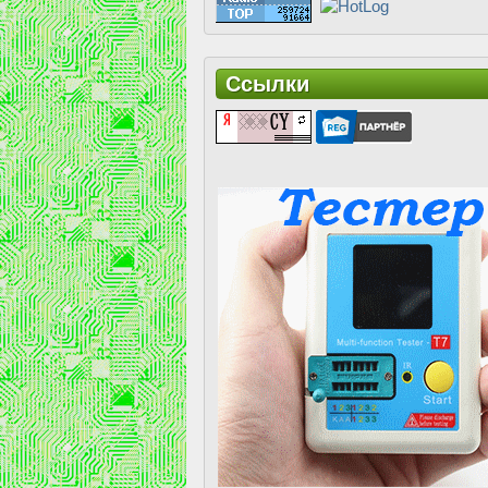
Ссылки