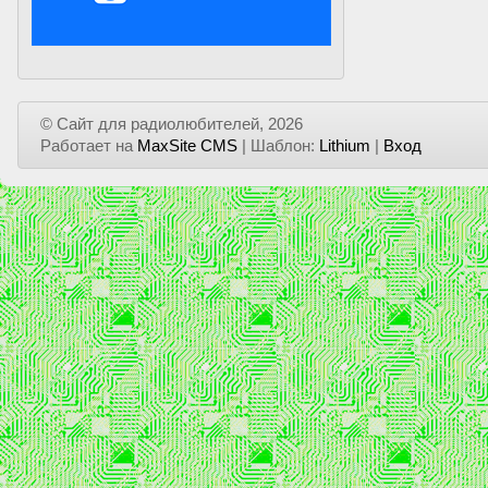
© Сайт для радиолюбителей, 2026
Работает на
MaxSite CMS
| Шаблон:
Lithium
|
Вход