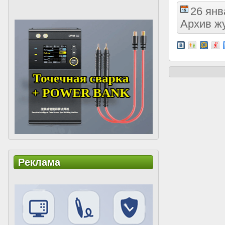
26 янв
Архив ж
Реклама