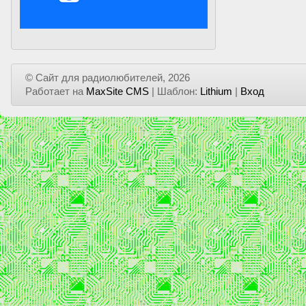
© Сайт для радиолюбителей, 2026
Работает на
MaxSite CMS
| Шаблон:
Lithium
|
Вход