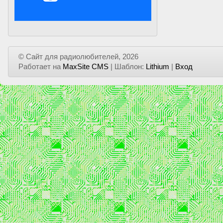
© Сайт для радиолюбителей, 2026
Работает на
MaxSite CMS
| Шаблон:
Lithium
|
Вход