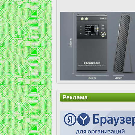
Реклама