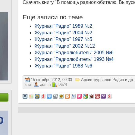
Скачать книгу "В помощь радиолюбителю. Выпуск
Еще записи по теме
Журнал "Радио" 1989 №2
Журнал "Радио" 2004 №2
Журнал "Радио" 1997 №5
Журнал "Радио" 2002 №12
Журнал "Радиолюбитель" 2005 №6
Журнал "Радиолюбитель" 1993 №4
Журнал "Радио" 1988 №6
15 октября 2012, 09:33
Архив журналов Радио и др.
книг
admin
9674