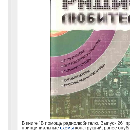
В книге "В помощь радиолюбителю. Выпуск 26" п
принципиальные
схемы
конструкций, ранее опуб