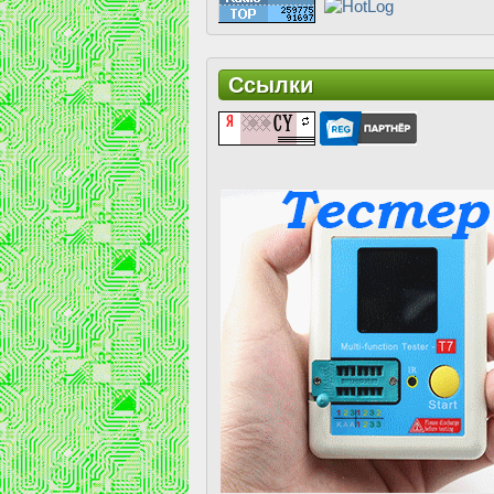
Ссылки