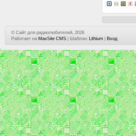
© Сайт для радиолюбителей, 2026
Работает на
MaxSite CMS
| Шаблон:
Lithium
|
Вход