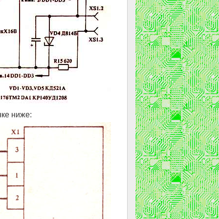
ке ниже: