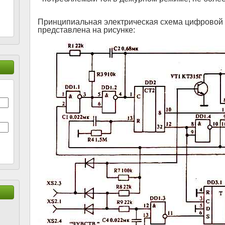
Принципиальная электрическая схема цифровой 
представлена на рисунке: