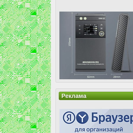
Реклама