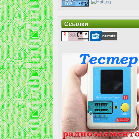
Ссылки