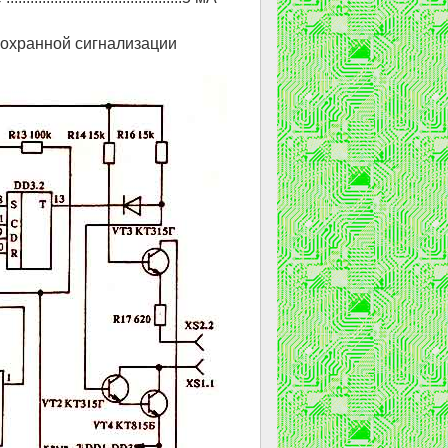
охранной сигнализации