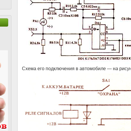
Схема его подключения в автомобиле — на рисун